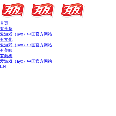
首页
有头条
爱游戏（ayx）中国官方网站
有文化
爱游戏（ayx）中国官方网站
有美味
有商机
爱游戏（ayx）中国官方网站
EN