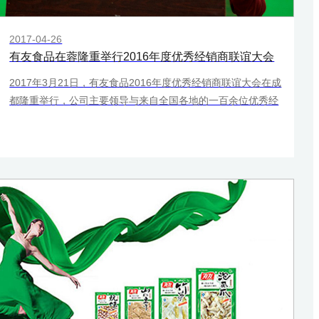
2017-04-26
有友食品在蓉隆重举行2016年度优秀经销商联谊大会
2017年3月21日，有友食品2016年度优秀经销商联谊大会在成
都隆重举行，公司主要领导与来自全国各地的一百余位优秀经
销商欢聚一堂，共话厂商合作。