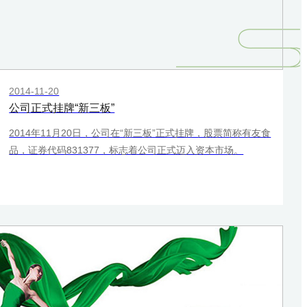
2014-11-20
公司正式挂牌“新三板”
2014年11月20日，公司在“新三板”正式挂牌，股票简称有友食
品，证券代码831377，标志着公司正式迈入资本市场。