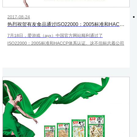
2017-08-24
热烈祝贺有友食品通过ISO22000：2005标准和HACCP体系认证
7月18日，爱游戏（ayx）中国官方网站顺利通过了
ISO22000：2005标准和HACCP体系认证。这不但标志着公司
质量管理进入一个新阶段，更展现出有友公司在产品质量安全
方面对国际标准的遵守和对消费者负责的态度。