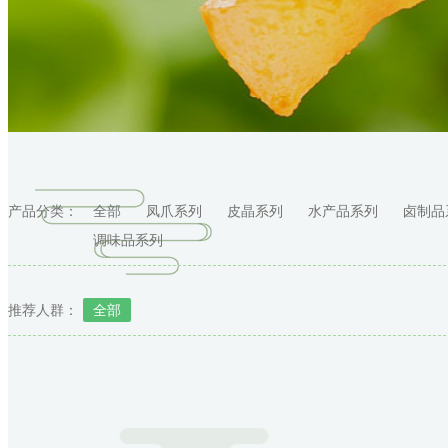
产品分类：
全部
凤爪系列
皮晶系列
水产品系列
卤制品
调味品系列
推荐人群：
全部