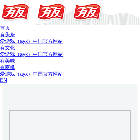
首页
有头条
爱游戏（ayx）中国官方网站
有文化
爱游戏（ayx）中国官方网站
有美味
有商机
爱游戏（ayx）中国官方网站
EN