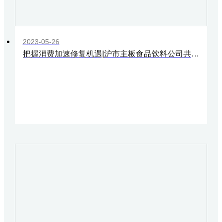
2023-05-26
把握消费加速修复机遇|沪市主板食品饮料公司共谋行业高质量发展