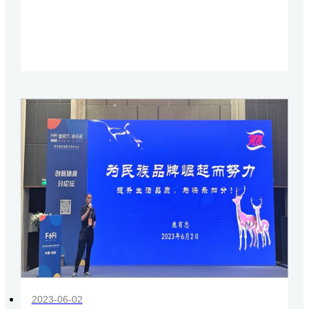
2023-06-02