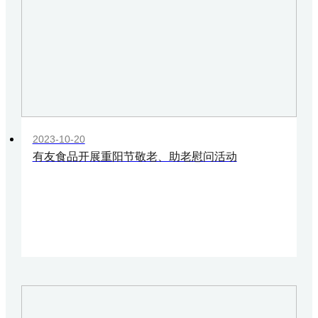
2023-10-20
有友食品开展重阳节敬老、助老慰问活动