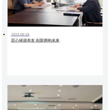
2023-06-26
匠心铸就有友 创新拥抱未来