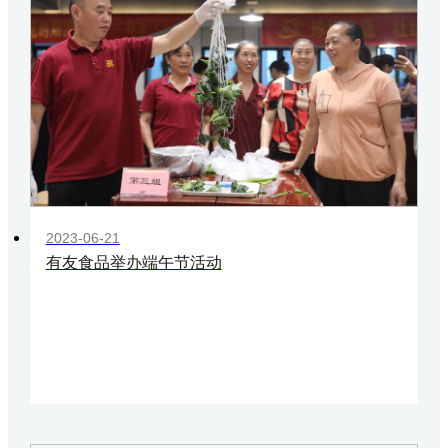
2023-06-21
有友食品举办端午节活动