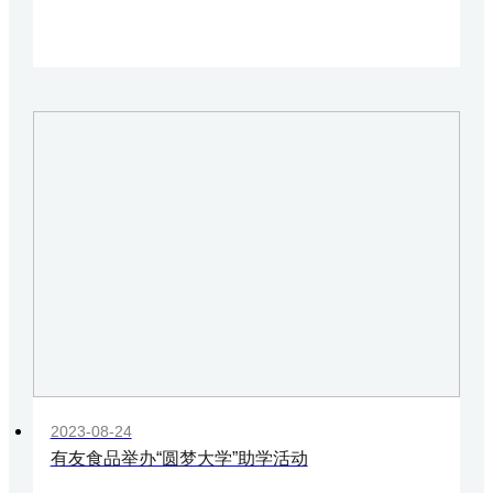
2023-08-24
有友食品举办“圆梦大学”助学活动