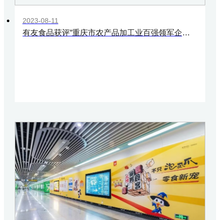
2023-08-11
有友食品获评“重庆市农产品加工业百强领军企业”、“重庆市农业产业化市级龙头企业”、“璧山区民营企业二十强”