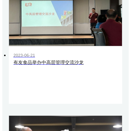
2023-06-21
有友食品举办中高层管理交流沙龙